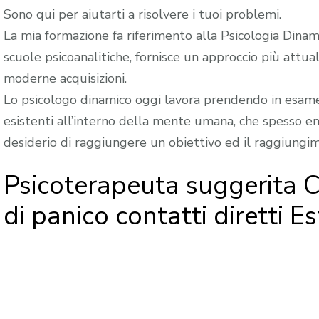
Sono qui per aiutarti a risolvere i tuoi problemi.
La mia formazione fa riferimento alla Psicologia Dinami
scuole psicoanalitiche, fornisce un approccio più attua
moderne acquisizioni.
Lo psicologo dinamico oggi lavora prendendo in esame 
esistenti all’interno della mente umana, che spesso ent
desiderio di raggiungere un obiettivo ed il raggiungi
Psicoterapeuta suggerita 
di panico contatti diretti Es