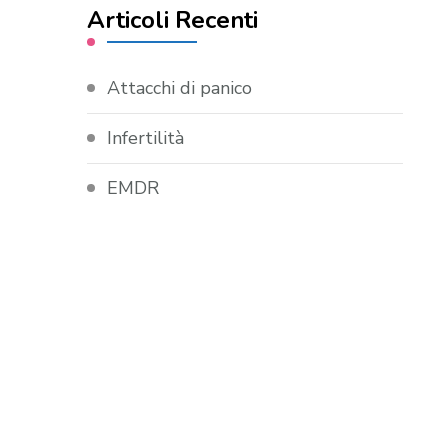
Articoli Recenti
Attacchi di panico
Infertilità
EMDR