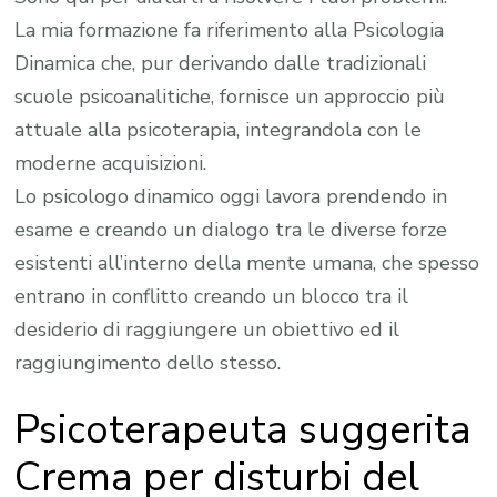
La mia formazione fa riferimento alla Psicologia
Dinamica che, pur derivando dalle tradizionali
scuole psicoanalitiche, fornisce un approccio più
attuale alla psicoterapia, integrandola con le
moderne acquisizioni.
Lo psicologo dinamico oggi lavora prendendo in
esame e creando un dialogo tra le diverse forze
esistenti all’interno della mente umana, che spesso
entrano in conflitto creando un blocco tra il
desiderio di raggiungere un obiettivo ed il
raggiungimento dello stesso.
Psicoterapeuta suggerita
Crema per disturbi del