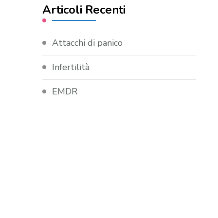
Articoli Recenti
Attacchi di panico
Infertilità
EMDR