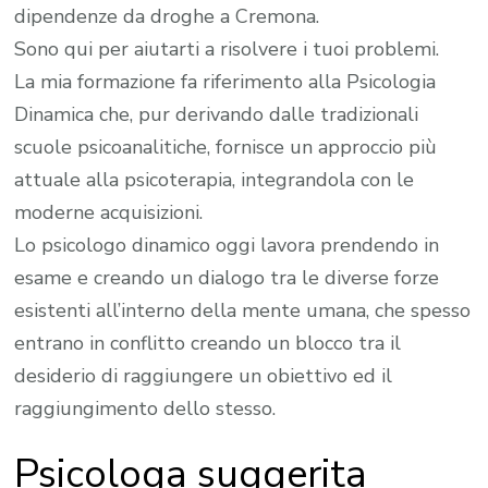
dipendenze da droghe a Cremona.
Sono qui per aiutarti a risolvere i tuoi problemi.
La mia formazione fa riferimento alla Psicologia
Dinamica che, pur derivando dalle tradizionali
scuole psicoanalitiche, fornisce un approccio più
attuale alla psicoterapia, integrandola con le
moderne acquisizioni.
Lo psicologo dinamico oggi lavora prendendo in
esame e creando un dialogo tra le diverse forze
esistenti all’interno della mente umana, che spesso
entrano in conflitto creando un blocco tra il
desiderio di raggiungere un obiettivo ed il
raggiungimento dello stesso.
Psicologa suggerita