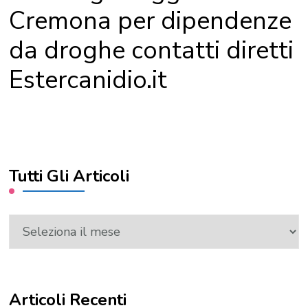
Cremona per dipendenze
da droghe contatti diretti
Estercanidio.it
Tutti Gli Articoli
Tutti
Gli
Articoli
Articoli Recenti