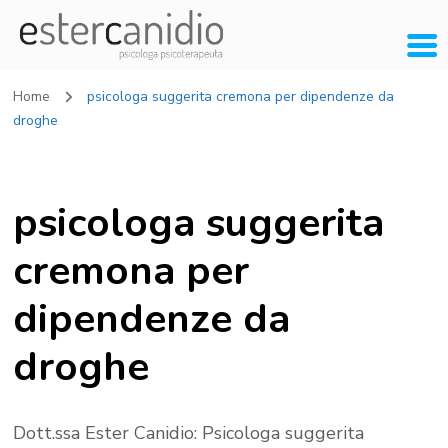
Home
psicologa suggerita cremona per dipendenze da
droghe
psicologa suggerita
cremona per
dipendenze da
droghe
Dott.ssa Ester Canidio: Psicologa suggerita