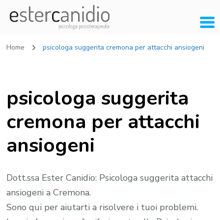
Home
psicologa suggerita cremona per attacchi ansiogeni
psicologa suggerita
cremona per attacchi
ansiogeni
Dott.ssa Ester Canidio: Psicologa suggerita attacchi
ansiogeni a Cremona.
Sono qui per aiutarti a risolvere i tuoi problemi.