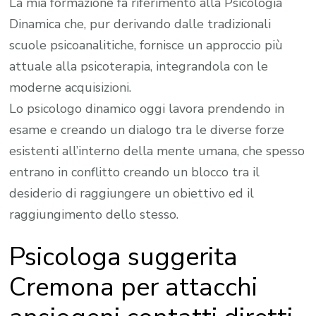
La mia formazione fa riferimento alla Psicologia
Dinamica che, pur derivando dalle tradizionali
scuole psicoanalitiche, fornisce un approccio più
attuale alla psicoterapia, integrandola con le
moderne acquisizioni.
Lo psicologo dinamico oggi lavora prendendo in
esame e creando un dialogo tra le diverse forze
esistenti all’interno della mente umana, che spesso
entrano in conflitto creando un blocco tra il
desiderio di raggiungere un obiettivo ed il
raggiungimento dello stesso.
Psicologa suggerita
Cremona per attacchi