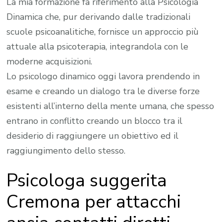
La mia formazione fa riferimento alla Psicologia
Dinamica che, pur derivando dalle tradizionali
scuole psicoanalitiche, fornisce un approccio più
attuale alla psicoterapia, integrandola con le
moderne acquisizioni.
Lo psicologo dinamico oggi lavora prendendo in
esame e creando un dialogo tra le diverse forze
esistenti all’interno della mente umana, che spesso
entrano in conflitto creando un blocco tra il
desiderio di raggiungere un obiettivo ed il
raggiungimento dello stesso.
Psicologa suggerita
Cremona per attacchi