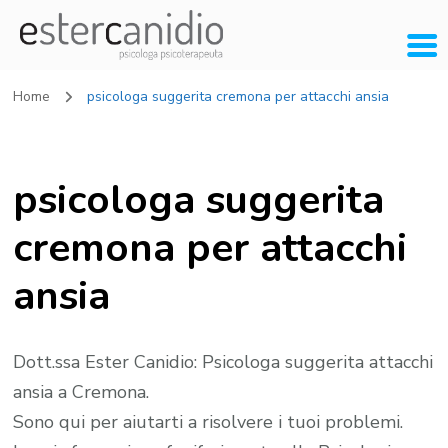
Home
psicologa suggerita cremona per attacchi ansia
psicologa suggerita
cremona per attacchi
ansia
Dott.ssa Ester Canidio: Psicologa suggerita attacchi
ansia a Cremona.
Sono qui per aiutarti a risolvere i tuoi problemi.