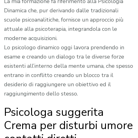
La mia formazione fa riferimento alla Psicologia
Dinamica che, pur derivando dalle tradizionali
scuole psicoanalitiche, fornisce un approccio più
attuale alla psicoterapia, integrandola con le
moderne acquisizioni.
Lo psicologo dinamico oggi lavora prendendo in
esame e creando un dialogo tra le diverse forze
esistenti all’interno della mente umana, che spesso
entrano in conflitto creando un blocco tra il
desiderio di raggiungere un obiettivo ed il
raggiungimento dello stesso.
Psicologa suggerita
Crema per disturbi umore