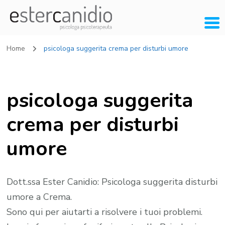
Home
psicologa suggerita crema per disturbi umore
psicologa suggerita
crema per disturbi
umore
Dott.ssa Ester Canidio: Psicologa suggerita disturbi
umore a Crema.
Sono qui per aiutarti a risolvere i tuoi problemi.