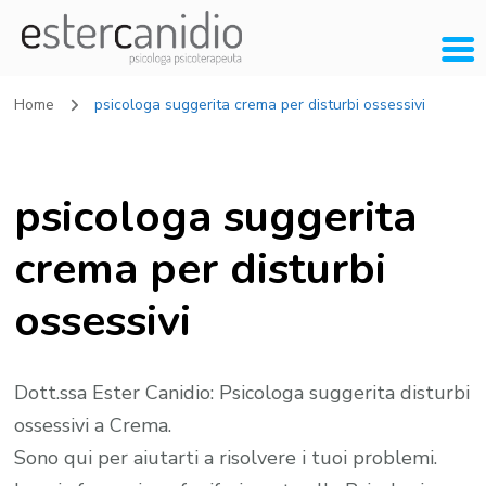
Home
psicologa suggerita crema per disturbi ossessivi
psicologa suggerita
crema per disturbi
ossessivi
Dott.ssa Ester Canidio: Psicologa suggerita disturbi
ossessivi a Crema.
Sono qui per aiutarti a risolvere i tuoi problemi.