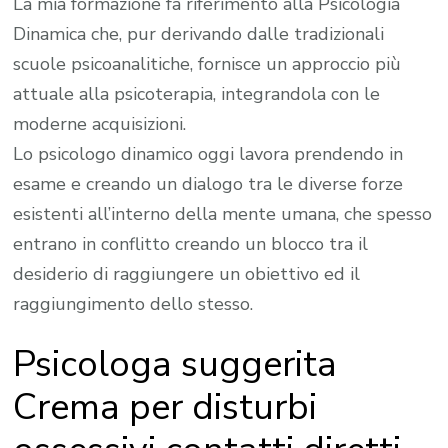
La mia formazione fa riferimento alla Psicologia
Dinamica che, pur derivando dalle tradizionali
scuole psicoanalitiche, fornisce un approccio più
attuale alla psicoterapia, integrandola con le
moderne acquisizioni.
Lo psicologo dinamico oggi lavora prendendo in
esame e creando un dialogo tra le diverse forze
esistenti all’interno della mente umana, che spesso
entrano in conflitto creando un blocco tra il
desiderio di raggiungere un obiettivo ed il
raggiungimento dello stesso.
Psicologa suggerita
Crema per disturbi