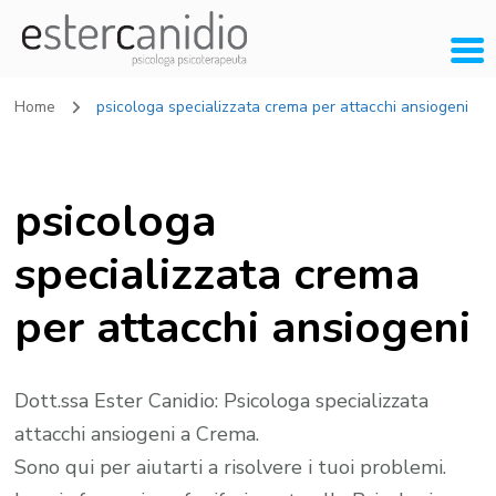
Home
psicologa specializzata crema per attacchi ansiogeni
psicologa
specializzata crema
per attacchi ansiogeni
Dott.ssa Ester Canidio: Psicologa specializzata
attacchi ansiogeni a Crema.
Sono qui per aiutarti a risolvere i tuoi problemi.