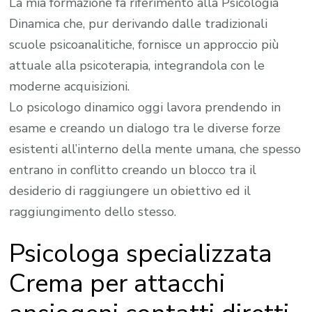
La mia formazione fa riferimento alla Psicologia
Dinamica che, pur derivando dalle tradizionali
scuole psicoanalitiche, fornisce un approccio più
attuale alla psicoterapia, integrandola con le
moderne acquisizioni.
Lo psicologo dinamico oggi lavora prendendo in
esame e creando un dialogo tra le diverse forze
esistenti all’interno della mente umana, che spesso
entrano in conflitto creando un blocco tra il
desiderio di raggiungere un obiettivo ed il
raggiungimento dello stesso.
Psicologa specializzata
Crema per attacchi