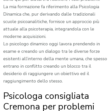
La mia formazione fa riferimento alla Psicologia
Dinamica che, pur derivando dalle tradizionali
scuole psicoanalitiche, fornisce un approccio più
attuale alla psicoterapia, integrandola con le
moderne acquisizioni.
Lo psicologo dinamico oggi lavora prendendo in
esame e creando un dialogo tra le diverse forze
esistenti all’interno della mente umana, che spesso
entrano in conflitto creando un blocco tra il
desiderio di raggiungere un obiettivo ed il
raggiungimento dello stesso.
Psicologa consigliata
Cremona per problemi