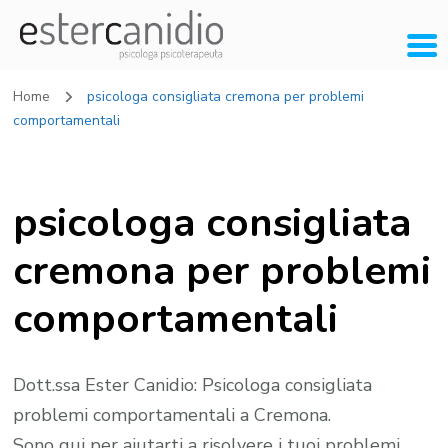
Home
psicologa consigliata cremona per problemi
comportamentali
psicologa consigliata
cremona per problemi
comportamentali
Dott.ssa Ester Canidio: Psicologa consigliata
problemi comportamentali a Cremona.
Sono qui per aiutarti a risolvere i tuoi problemi.