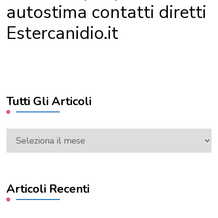
autostima contatti diretti
Estercanidio.it
Tutti Gli Articoli
Tutti
Gli
Articoli
Articoli Recenti