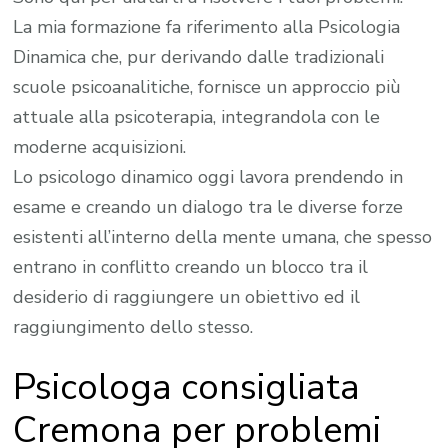
La mia formazione fa riferimento alla Psicologia
Dinamica che, pur derivando dalle tradizionali
scuole psicoanalitiche, fornisce un approccio più
attuale alla psicoterapia, integrandola con le
moderne acquisizioni.
Lo psicologo dinamico oggi lavora prendendo in
esame e creando un dialogo tra le diverse forze
esistenti all’interno della mente umana, che spesso
entrano in conflitto creando un blocco tra il
desiderio di raggiungere un obiettivo ed il
raggiungimento dello stesso.
Psicologa consigliata
Cremona per problemi