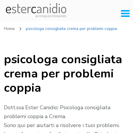
Home
psicologa consigliata crema per problemi coppia
psicologa consigliata
crema per problemi
coppia
Dott.ssa Ester Canidio: Psicologa consigliata
problemi coppia a Crema.
Sono qui per aiutarti a risolvere i tuoi problemi.