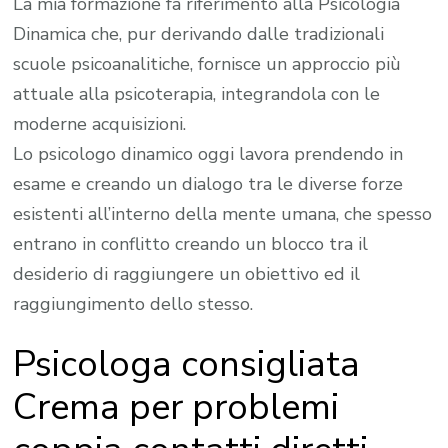
La mia formazione fa riferimento alla Psicologia
Dinamica che, pur derivando dalle tradizionali
scuole psicoanalitiche, fornisce un approccio più
attuale alla psicoterapia, integrandola con le
moderne acquisizioni.
Lo psicologo dinamico oggi lavora prendendo in
esame e creando un dialogo tra le diverse forze
esistenti all’interno della mente umana, che spesso
entrano in conflitto creando un blocco tra il
desiderio di raggiungere un obiettivo ed il
raggiungimento dello stesso.
Psicologa consigliata
Crema per problemi