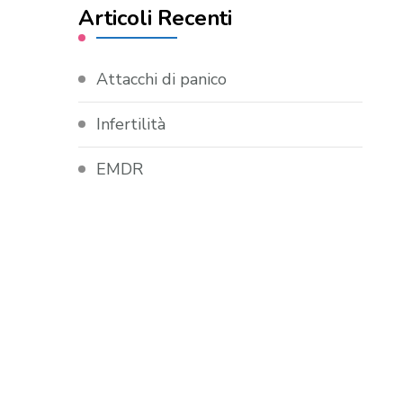
Articoli Recenti
Attacchi di panico
Infertilità
EMDR