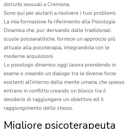
disturbi sessuali a Cremona.
Sono qui per aiutarti a risolvere i tuoi problemi.
La mia formazione fa riferimento alla Psicologia
Dinamica che, pur derivando dalle tradizionali
scuole psicoanalitiche, fornisce un approccio più
attuale alla psicoterapia, integrandola con le
moderne acquisizioni.
Lo psicologo dinamico oggi lavora prendendo in
esame e creando un dialogo tra le diverse forze
esistenti all’interno della mente umana, che spesso
entrano in conflitto creando un blocco tra il
desiderio di raggiungere un obiettivo ed il
raggiungimento dello stesso.
Migliore psicoterapeuta