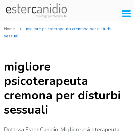
Home
migliore psicoterapeuta cremona per disturbi
sessuali
migliore
psicoterapeuta
cremona per disturbi
sessuali
Dott.ssa Ester Canidio: Migliore psicoterapeuta