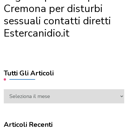
Cremona per disturbi
sessuali contatti diretti
Estercanidio.it
Tutti Gli Articoli
Tutti
Gli
Articoli
Articoli Recenti