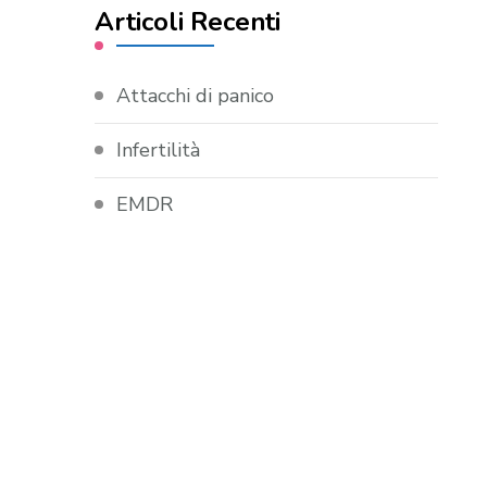
Articoli Recenti
Attacchi di panico
Infertilità
EMDR