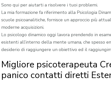
Sono qui per aiutarti a risolvere i tuoi problemi.
La mia formazione fa riferimento alla Psicologia Dinami
scuole psicoanalitiche, fornisce un approccio più attua
moderne acquisizioni.
Lo psicologo dinamico oggi lavora prendendo in esame 
esistenti all’interno della mente umana, che spesso ent
desiderio di raggiungere un obiettivo ed il raggiungi
Migliore psicoterapeuta Cr
panico contatti diretti Ester