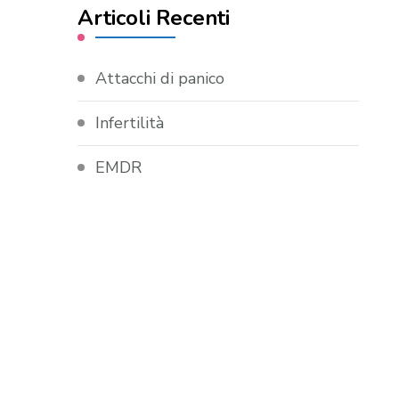
Articoli Recenti
Attacchi di panico
Infertilità
EMDR