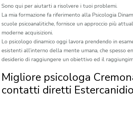
Sono qui per aiutarti a risolvere i tuoi problemi.
La mia formazione fa riferimento alla Psicologia Dinami
scuole psicoanalitiche, fornisce un approccio più attua
moderne acquisizioni.
Lo psicologo dinamico oggi lavora prendendo in esame 
esistenti all’interno della mente umana, che spesso ent
desiderio di raggiungere un obiettivo ed il raggiungi
Migliore psicologa Cremon
contatti diretti Estercanidio