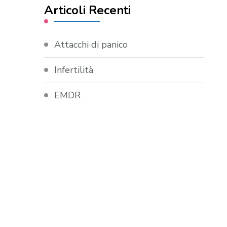
Articoli Recenti
Attacchi di panico
Infertilità
EMDR