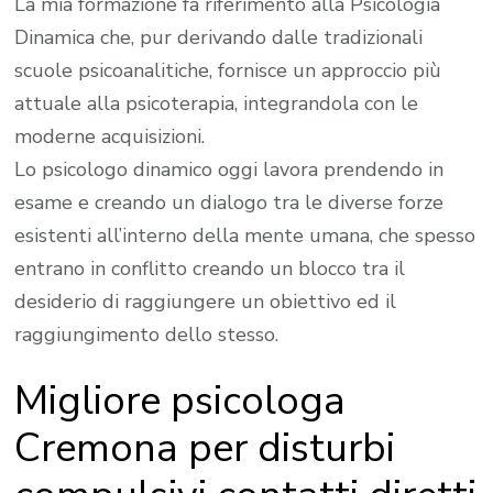
La mia formazione fa riferimento alla Psicologia
Dinamica che, pur derivando dalle tradizionali
scuole psicoanalitiche, fornisce un approccio più
attuale alla psicoterapia, integrandola con le
moderne acquisizioni.
Lo psicologo dinamico oggi lavora prendendo in
esame e creando un dialogo tra le diverse forze
esistenti all’interno della mente umana, che spesso
entrano in conflitto creando un blocco tra il
desiderio di raggiungere un obiettivo ed il
raggiungimento dello stesso.
Migliore psicologa
Cremona per disturbi