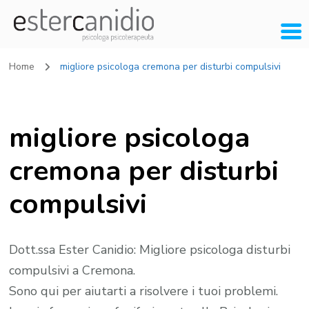
Home
migliore psicologa cremona per disturbi compulsivi
migliore psicologa
cremona per disturbi
compulsivi
Dott.ssa Ester Canidio: Migliore psicologa disturbi
compulsivi a Cremona.
Sono qui per aiutarti a risolvere i tuoi problemi.