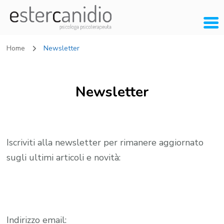
Home
Newsletter
Newsletter
Iscriviti alla newsletter per rimanere aggiornato
sugli ultimi articoli e novità:
Indirizzo email: